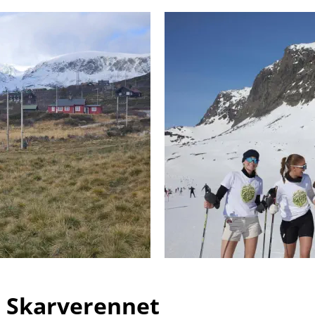
d Skarverennet